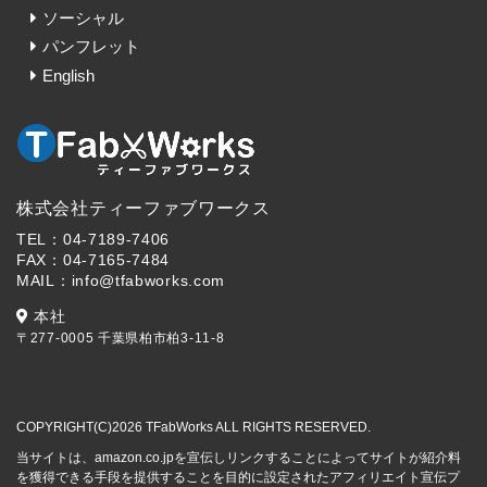
ソーシャル
パンフレット
English
株式会社ティーファブワークス
TEL：04-7189-7406
FAX：04-7165-7484
MAIL：info@tfabworks.com
本社
〒277-0005 千葉県柏市柏3-11-8
COPYRIGHT(C)2026 TFabWorks ALL RIGHTS RESERVED.
当サイトは、amazon.co.jpを宣伝しリンクすることによってサイトが紹介料
を獲得できる手段を提供することを目的に設定されたアフィリエイト宣伝プ