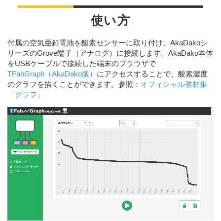
使い方
付属の空気亜鉛電池を酸素センサーに取り付け、AkaDakoシ
リーズのGrove端子（アナログ）に接続します。AkaDako本体
をUSBケーブルで接続した端末のブラウザで
TFabGraph（AkaDako版）
にアクセスすることで、酸素濃度
のグラフを描くことができます。参照：
オフィシャル教材集
「グラフ」