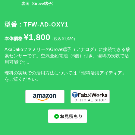
型番：TFW-AD-OXY1
¥1,800
本体価格
（税込 ¥1,980）
AkaDakoファミリーのGrove端子（アナログ）に接続できる酸
素センサーです。空気亜鉛電池（6個）付き。理科の実験で活
用可能です。
理科の実験での活用方法については「
理科活用アイディア
」
をご覧ください。