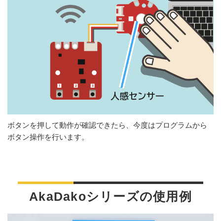
ボタンを押して動作が確認できたら、今度はプログラムから
ボタン操作を行います。
AkaDakoシリーズの使用例