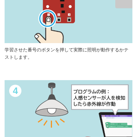
学習させた番号のボタンを押して実際に照明が動作するかテ
ストします。