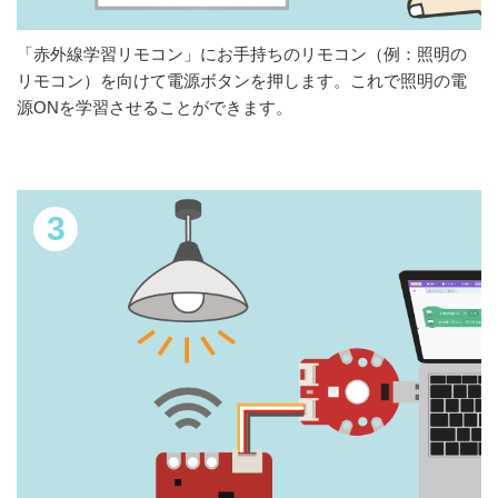
「赤外線学習リモコン」にお手持ちのリモコン（例：照明の
リモコン）を向けて電源ボタンを押します。これで照明の電
源ONを学習させることができます。