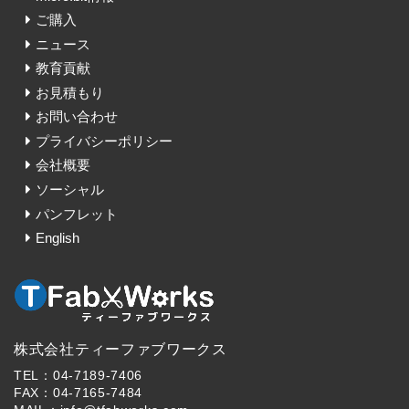
ご購入
ニュース
教育貢献
お見積もり
お問い合わせ
プライバシーポリシー
会社概要
ソーシャル
パンフレット
English
株式会社ティーファブワークス
TEL：04-7189-7406
FAX：04-7165-7484