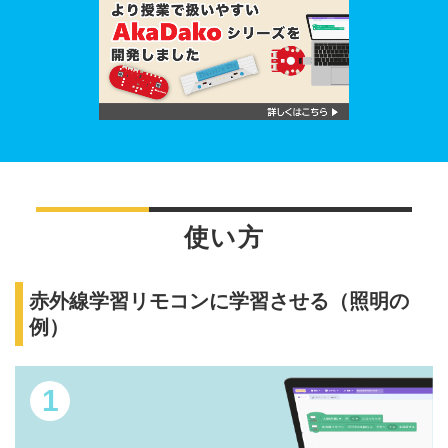
使い方
赤外線学習リモコンに学習させる（照明の
例）